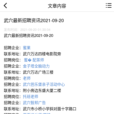
文章内容
武穴最新招聘资讯2021-09-20
发布时间：2021-09-20 01:30:04
武穴最新招聘资讯2021-09-20
招聘企业：
蜜果
联系地址：武穴万达四楼电影院旁
招聘岗位：
蜜� 配茶师
招聘企业：
金子塔全脑动力
联系地址：武穴万达广场三楼
招聘岗位：
老师
招聘企业：
武穴芭乐堡亲子活动中心
联系地址：附小旁边东盛大厦二楼
招聘岗位：
托班老师
招聘企业：
武穴智邦广告
联系地址：武穴市小桥小学斜对面十字路口