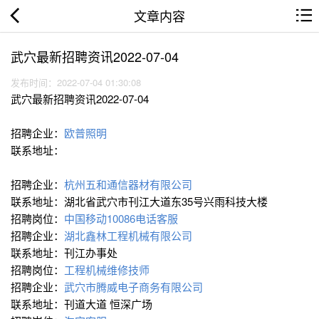
文章内容
武穴最新招聘资讯2022-07-04
发布时间：2022-07-04 01:30:08
武穴最新招聘资讯2022-07-04
招聘企业：
欧普照明
联系地址：
招聘企业：
杭州五和通信器材有限公司
联系地址：湖北省武穴市刊江大道东35号兴雨科技大楼
招聘岗位：
中国移动10086电话客服
招聘企业：
湖北鑫林工程机械有限公司
联系地址：刊江办事处
招聘岗位：
工程机械维修技师
招聘企业：
武穴市腾威电子商务有限公司
联系地址：刊道大道 恒深广场