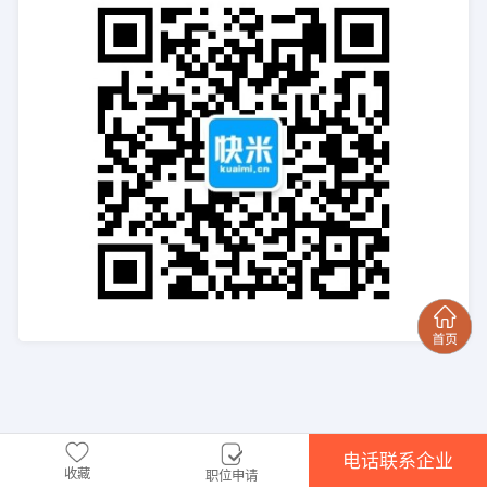
电话联系企业
收藏
职位申请