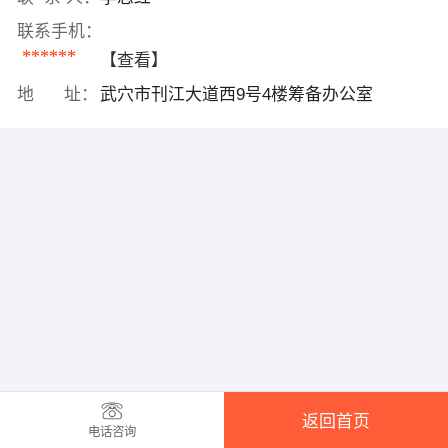
联系手机：
******
【查看】
地 址：
武穴市刊江大道西9号4楼筹备办公室
返回首页
电话咨询