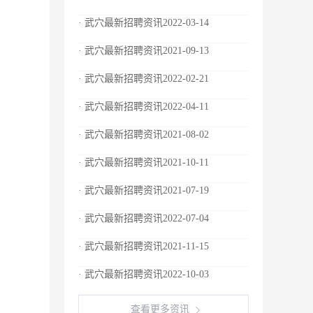
· 武穴最新招聘资讯2022-03-14
· 武穴最新招聘资讯2021-09-13
· 武穴最新招聘资讯2022-02-21
· 武穴最新招聘资讯2022-04-11
· 武穴最新招聘资讯2021-08-02
· 武穴最新招聘资讯2021-10-11
· 武穴最新招聘资讯2021-07-19
· 武穴最新招聘资讯2022-07-04
· 武穴最新招聘资讯2021-11-15
· 武穴最新招聘资讯2022-10-03
查看更多资讯