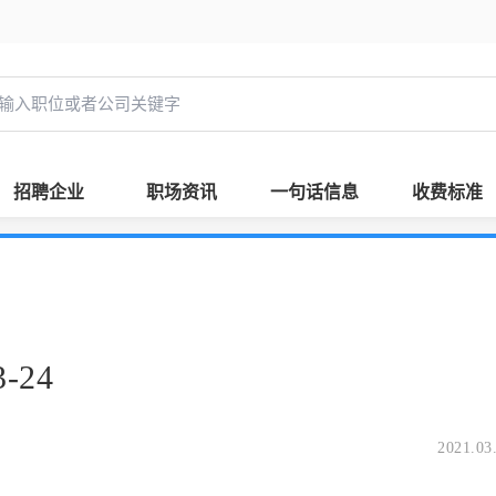
招聘企业
职场资讯
一句话信息
收费标准
-24
2021.03